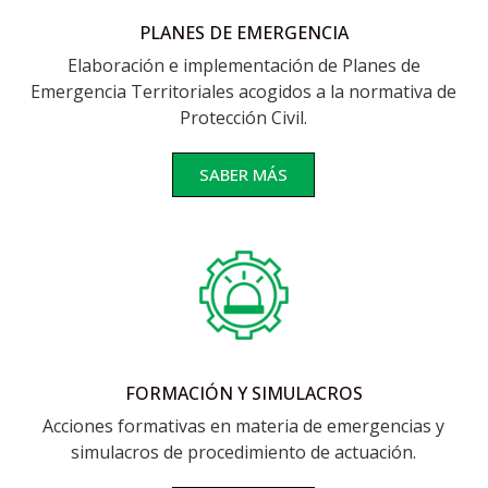
PLANES DE EMERGENCIA
Elaboración e implementación de Planes de
Emergencia Territoriales acogidos a la normativa de
Protección Civil.
SABER MÁS
FORMACIÓN Y SIMULACROS
Acciones formativas en materia de emergencias y
simulacros de procedimiento de actuación.