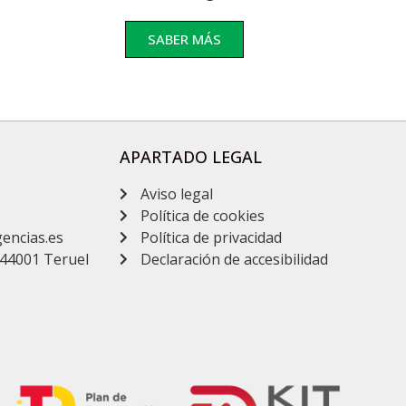
SABER MÁS
APARTADO LEGAL
Aviso legal
Política de cookies
encias.es
Política de privacidad
, 44001 Teruel
Declaración de accesibilidad