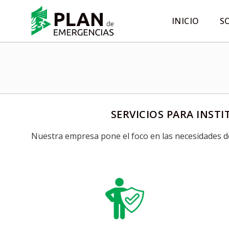
INICIO
S
SERVICIOS PARA INST
Nuestra empresa pone el foco en las necesidades del 