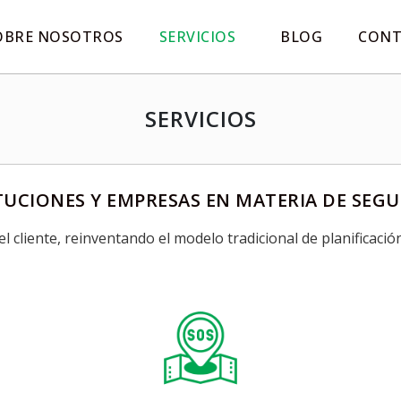
OBRE NOSOTROS
SERVICIOS
BLOG
CONT
SERVICIOS
ITUCIONES Y EMPRESAS EN MATERIA DE SEG
cliente, reinventando el modelo tradicional de planificación