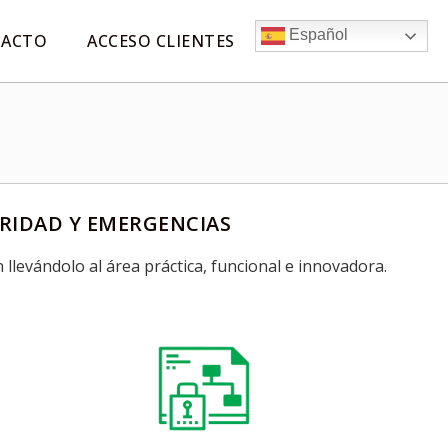
Español
ACTO
ACCESO CLIENTES
URIDAD Y EMERGENCIAS
 llevándolo al área práctica, funcional e innovadora.