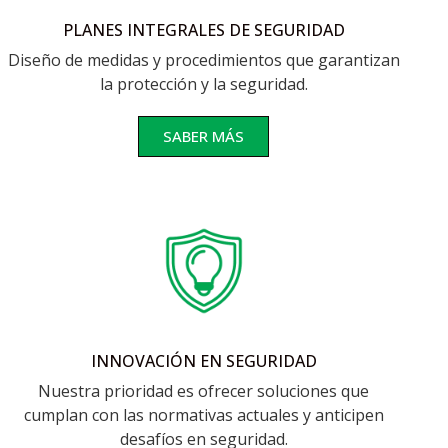
PLANES INTEGRALES DE SEGURIDAD
Diseño de medidas y procedimientos que garantizan
la protección y la seguridad.
SABER MÁS
INNOVACIÓN EN SEGURIDAD
Nuestra prioridad es ofrecer soluciones que
cumplan con las normativas actuales y anticipen
desafíos en seguridad.