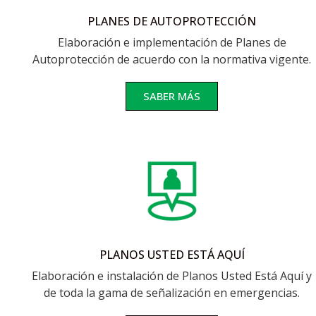
PLANES DE AUTOPROTECCIÓN
Elaboración e implementación de Planes de
Autoprotección de acuerdo con la normativa vigente.
SABER MÁS
PLANOS USTED ESTÁ AQUÍ
Elaboración e instalación de Planos Usted Está Aquí y
de toda la gama de señalización en emergencias.